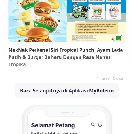
NakNak Perkenal Siri Tropical Punch, Ayam Lada
Putih & Burger Baharu Dengan Rasa Nanas
Tropika
49 views
0 share
Baca Selanjutnya di Aplikasi MyBuletin