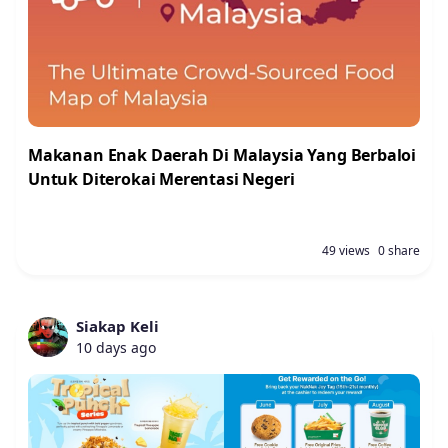
Makanan Enak Daerah Di Malaysia Yang Berbaloi
Untuk Diterokai Merentasi Negeri
49 views
0 share
Siakap Keli
10 days ago