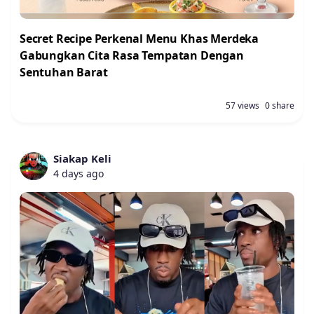
Secret Recipe Perkenal Menu Khas Merdeka
Gabungkan Cita Rasa Tempatan Dengan
Sentuhan Barat
57 views
0 share
Siakap Keli
4 days ago