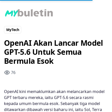
MyTech
OpenAI Akan Lancar Model
GPT-5.6 Untuk Semua
Bermula Esok
76
OpenAI kini memaklumkan akan melancarkan model
GPT terbaru mereka, iaitu GPT-5.6 secara rasmi
kepada umum bermula esok. Sebanyak tiga model
ditawarkan dibawah versi baharu ini, iaitu Sol, Terra