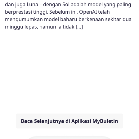
dan juga Luna – dengan Sol adalah model yang paling
berprestasi tinggi. Sebelum ini, OpenAI telah
mengumumkan model baharu berkenaan sekitar dua
minggu lepas, namun ia tidak […]
Baca Selanjutnya di Aplikasi MyBuletin