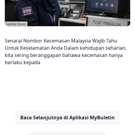
Senarai Nombor Kecemasan Malaysia Wajib Tahu
Untuk Keselamatan Anda Dalam kehidupan seharian,
kita sering beranggapan bahawa kecemasan hanya
berlaku kepada
Baca Selanjutnya di Aplikasi MyBuletin