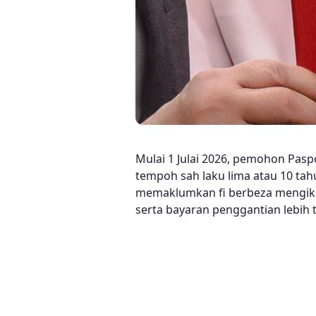
Mulai 1 Julai 2026, pemohon Pas
tempoh sah laku lima atau 10 tah
memaklumkan fi berbeza mengiku
serta bayaran penggantian lebih t