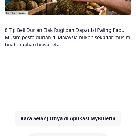
8 Tip Beli Durian Elak Rugi dan Dapat Isi Paling Padu
Musim pesta durian di Malaysia bukan sekadar musim
buah-buahan biasa tetapi
Baca Selanjutnya di Aplikasi MyBuletin