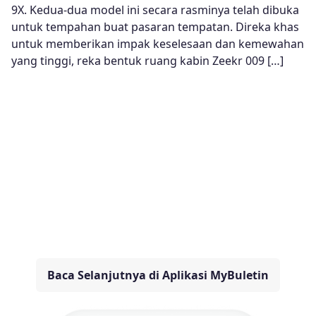
9X. Kedua-dua model ini secara rasminya telah dibuka
untuk tempahan buat pasaran tempatan. ​Direka khas
untuk memberikan impak keselesaan dan kemewahan
yang tinggi, reka bentuk ruang kabin Zeekr 009 […]
Baca Selanjutnya di Aplikasi MyBuletin