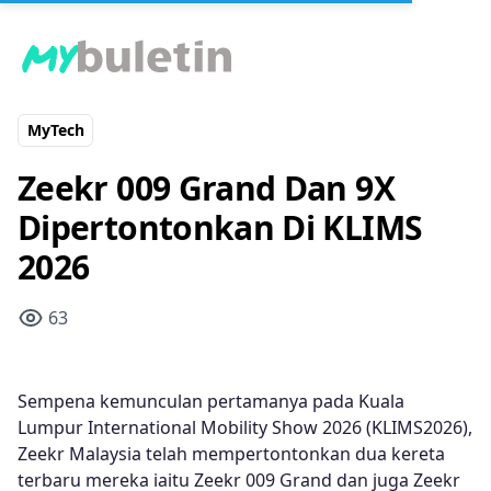
MyTech
Zeekr 009 Grand Dan 9X
Dipertontonkan Di KLIMS
2026
63
Sempena kemunculan pertamanya pada Kuala
Lumpur International Mobility Show 2026 (KLIMS2026),
Zeekr Malaysia telah mempertontonkan dua kereta
terbaru mereka iaitu Zeekr 009 Grand dan juga Zeekr